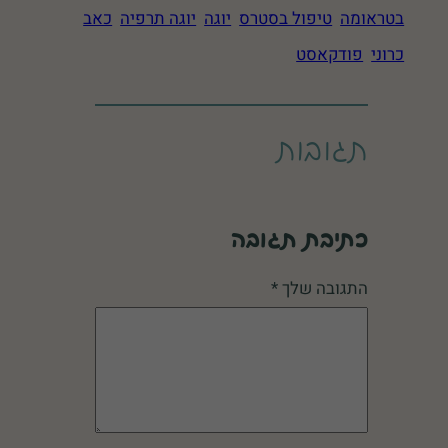
בטראומה
טיפול בסטרס
יוגה
יוגה תרפיה
כאב
כרוני
פודקאסט
תגובות
כתיבת תגובה
התגובה שלך
*