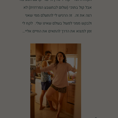
אבל קול בתוכי (שלום לבתשבע המרדנית) לא
רצה את זה. זה הרגיש לי להתעלם ממי שאני
ולבקש ממני לפעול בעולם שאינו שלי. לקח לי
זמן למצוא את הדרך להתאים את החיים אליי…