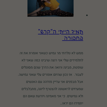
תמיד הייתי ה"קרש"
בחבורה
ממש לא נולדתי מר גמיש כשאני אומרת את זה
לתלמידים שלי אני רוצה שיבינו כמה שאני לא
שופטת, מבינה ורואה את הדרך שהם מסוגלים
לעבור. אז נכון שהיום אומרים עלי שאני גמישה.
אבל מבפנים אני עדיין מזדהה עם האנשים
שמעיזים לראשונה להצטרף ליוגה, מתבלבלים
ולא גמישים. כי אני מאמינה ויודעת שאם הם
יתמידו הם יראו…