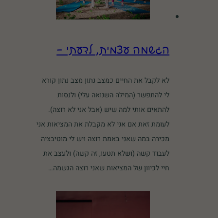
הגשמה עצמית, לדעתי –
לא לקבל את החיים כמצב נתון מצב נתון קורא
לי להתפשר (המילה השנואה עלי) ולנסות
להתאים אותי למה שיש (אבל אני לא רוצה).
לעומת זאת אם אני לא מקבלת את המציאות אני
מכירה במה שאני באמת רוצה ויש לי מוטיבציה
לעבוד קשה (ושלא תטעו, זה קשה) ולעצב את
חיי לכיוון של המציאות שאני רוצה הגשמה…