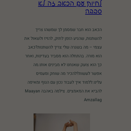
לחיות עם הכאב זה לא
סבבה
הכאב הוא חבר שמסמן לך שמשהו צריך
להשתנות, שהגיע הזמן לחזק, להזיז ולשאול את
עצמי – מה בשגרה שלי צריך להשתנות?כאב
הוא מורה. בהתחלה הוא מסביר בעדינות, ואחר
כך הוא צועק שאנחנו לא מבינים אותו.מה
אפשר לעשות?להכיר מה שוחק ומעמיס
עלינו.ללמוד איך לעבוד נכון עם הגוף ומאיפה
להביא את המאמצים. צילמה באהבה Maayan
Amzallag