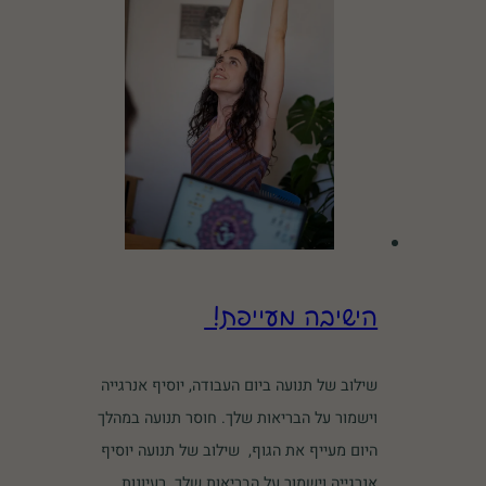
הישיבה מעייפת!
שילוב של תנועה ביום העבודה, יוסיף אנרגייה
וישמור על הבריאות שלך. חוסר תנועה במהלך
היום מעייף את הגוף, שילוב של תנועה יוסיף
אנרגייה וישמור על הבריאות שלך. רעיונות