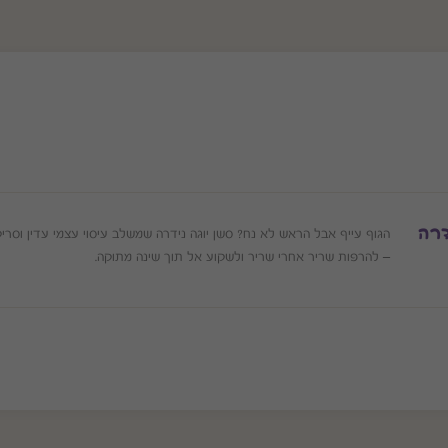
דרה
הגוף עייף אבל הראש לא נח? סשן יוגה נידרה שמשלב עיסוי עצמי עדין וסרי
– להרפות שריר אחרי שריר ולשקוע אל תוך שינה מתוקה.