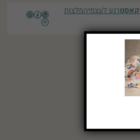
קאסט
רגע לעצמי
המלצות
Instagram
Facebook
WhatsApp
Spotify