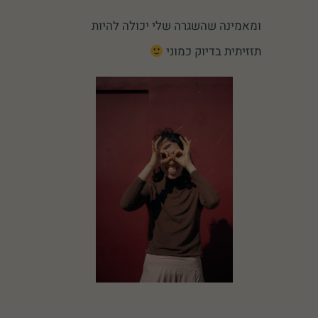
ומאמינה שהשגרה שלי יכולה להיות
תזזיתית בדיוק כמוני