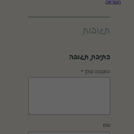
השראה
תגובות
כתיבת תגובה
התגובה שלך
*
שם