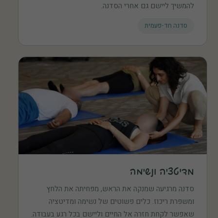
להמשיך ליישם גם אחרי הסדנה.
סדנה חד-פעמית
מדיטציה ונשימה
סדנה מרגיעה שמנקה את הראש, מפחיתה את הלחץ
ומשפרת ריכוז. כלים פשוטים של נשימה ומדיטציה
שאפשר לקחת חזרה אל החיים וליישם בכל רגע בעבודה.