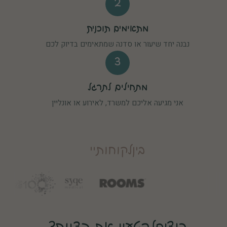
2
מתאימים תוכנית
נבנה יחד שיעור או סדנה שמתאימים בדיוק לכם
3
מתחילים לתרגל
אני מגיעה אליכם למשרד, לאירוע או אונליין
בין לקוחותיי