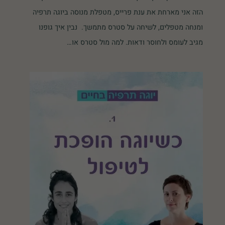
הזה אני מארחת את ענת פרייס, מטפלת מנוסה ביוגה תרפיה
ומנחה מטפלים, לשיחה על סטרס מתמשך. נבין איך גופנו
מגיב לעומס ולחוסר ודאות. למה מול סטרס או…