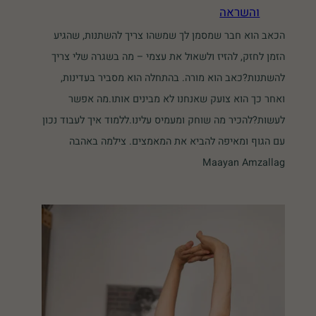
והשראה
הכאב הוא חבר שמסמן לך שמשהו צריך להשתנות, שהגיע
הזמן לחזק, להזיז ולשאול את עצמי – מה בשגרה שלי צריך
להשתנות?כאב הוא מורה. בהתחלה הוא מסביר בעדינות,
ואחר כך הוא צועק שאנחנו לא מבינים אותו.מה אפשר
לעשות?להכיר מה שוחק ומעמיס עלינו.ללמוד איך לעבוד נכון
עם הגוף ומאיפה להביא את המאמצים. צילמה באהבה
Maayan Amzallag