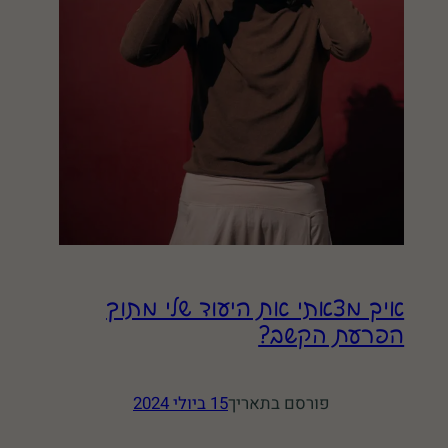
איך מצאתי את היעוד שלי מתוך
הפרעת הקשב?
פורסם בתאריך
15 ביולי 2024