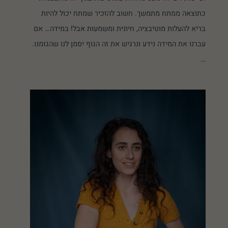
כתוצאה ממתח מתמשך. חשוב להזכיר שמתח יכול להיות
בריא להעלות מוטיבציה, חיונית ומשמעות אבל! במידה… אם
עברנו את המידה נידע ונרגיש את זה הגוף יסמן לנו שהגזמנו.
…