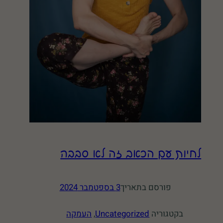
לחיות עם הכאב זה לא סבבה
פורסם בתאריך
3 בספטמבר 2024
בקטגוריה
Uncategorized
, 
העמקה