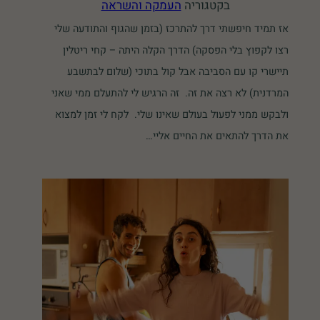
בקטגוריה
העמקה והשראה
אז תמיד חיפשתי דרך להתרכז (בזמן שהגוף והתודעה שלי
רצו לקפוץ בלי הפסקה) הדרך הקלה היתה – קחי ריטלין
תיישרי קו עם הסביבה אבל קול בתוכי (שלום לבתשבע
המרדנית) לא רצה את זה. זה הרגיש לי להתעלם ממי שאני
ולבקש ממני לפעול בעולם שאינו שלי. לקח לי זמן למצוא
את הדרך להתאים את החיים אליי…