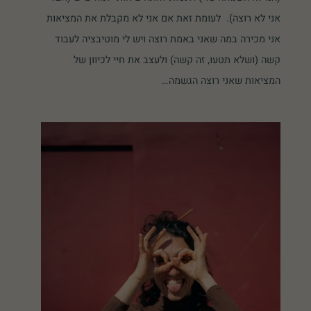
אני לא רוצה). לעומת זאת אם אני לא מקבלת את המציאות
אני מכירה במה שאני באמת רוצה ויש לי מוטיבציה לעבוד
קשה (ושלא תטעו, זה קשה) ולעצב את חיי לכיוון של
המציאות שאני רוצה הגשמה…